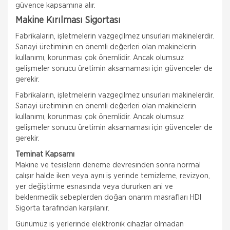
güvence kapsamına alır.
Makine Kırılması Sigortası
Fabrikaların, işletmelerin vazgeçilmez unsurları makinelerdir.
Sanayi üretiminin en önemli değerleri olan makinelerin
kullanımı, korunması çok önemlidir. Ancak olumsuz
gelişmeler sonucu üretimin aksamaması için güvenceler de
gerekir.
Fabrikaların, işletmelerin vazgeçilmez unsurları makinelerdir.
Sanayi üretiminin en önemli değerleri olan makinelerin
kullanımı, korunması çok önemlidir. Ancak olumsuz
gelişmeler sonucu üretimin aksamaması için güvenceler de
gerekir.
Teminat Kapsamı
Makine ve tesislerin deneme devresinden sonra normal
çalışır halde iken veya aynı iş yerinde temizleme, revizyon,
yer değiştirme esnasında veya dururken ani ve
beklenmedik sebeplerden doğan onarım masrafları HDI
Sigorta tarafından karşılanır.
Günümüz iş yerlerinde elektronik cihazlar olmadan