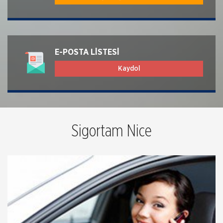
E-POSTA LİSTESİ
Kaydol
Sigortam Nice