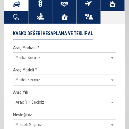
KASKO DEĞERI HESAPLAMA VE TEKLIF AL
Araç Markası *
Marka Seçiniz
Araç Modeli *
Model Seçiniz
Araç Yılı
Araç Yılı Seçiniz
Mesleğiniz
Meslek Seçiniz